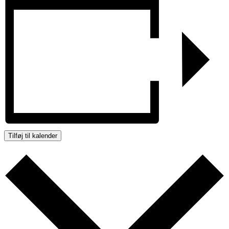
Tilføj til kalender