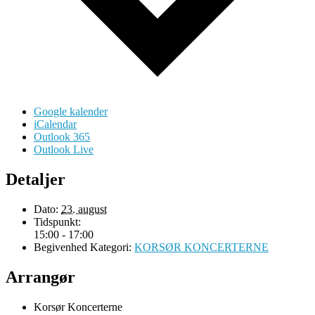
Google kalender
iCalendar
Outlook 365
Outlook Live
Detaljer
Dato:
23. august
Tidspunkt:
15:00 - 17:00
Begivenhed Kategori:
KORSØR KONCERTERNE
Arrangør
Korsør Koncerterne